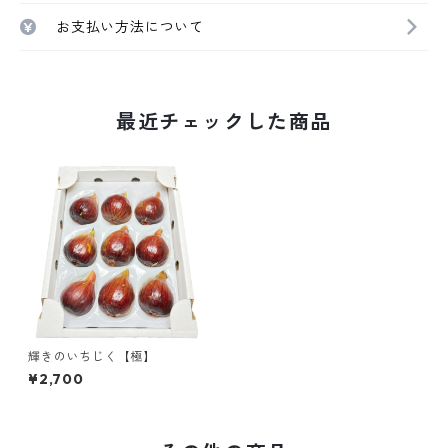
お支払い方法について
最近チェックした商品
輝きのいちじく【極】
¥2,700