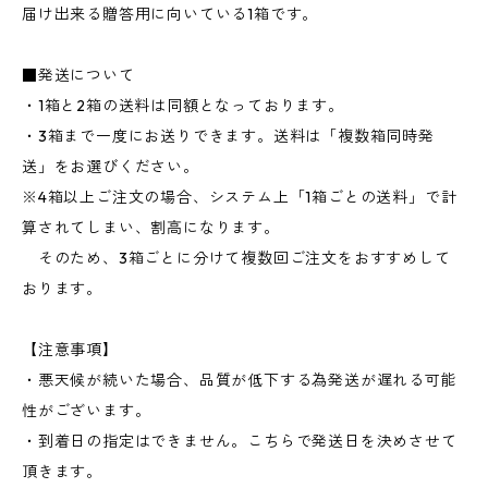
届け出来る贈答用に向いている1箱です。
■発送について
・1箱と2箱の送料は同額となっております。
・3箱まで一度にお送りできます。送料は「複数箱同時発
送」をお選びください。
※4箱以上ご注文の場合、システム上「1箱ごとの送料」で計
算されてしまい、割高になります。
そのため、3箱ごとに分けて複数回ご注文をおすすめして
おります。
【注意事項】
・悪天候が続いた場合、品質が低下する為発送が遅れる可能
性がございます。
・到着日の指定はできません。こちらで発送日を決めさせて
頂きます。